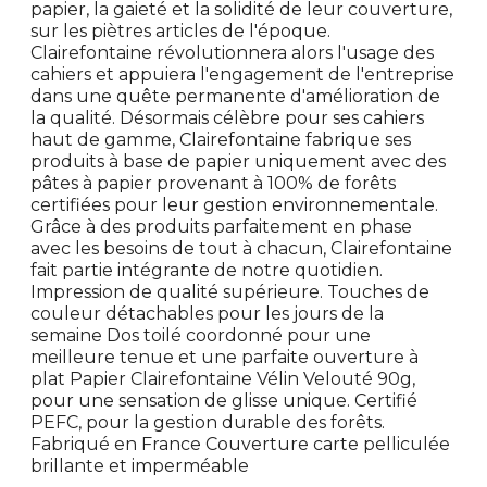
papier, la gaieté et la solidité de leur couverture,
sur les piètres articles de l'époque.
Clairefontaine révolutionnera alors l'usage des
cahiers et appuiera l'engagement de l'entreprise
dans une quête permanente d'amélioration de
la qualité. Désormais célèbre pour ses cahiers
haut de gamme, Clairefontaine fabrique ses
produits à base de papier uniquement avec des
pâtes à papier provenant à 100% de forêts
certifiées pour leur gestion environnementale.
Grâce à des produits parfaitement en phase
avec les besoins de tout à chacun, Clairefontaine
fait partie intégrante de notre quotidien.
Impression de qualité supérieure. Touches de
couleur détachables pour les jours de la
semaine Dos toilé coordonné pour une
meilleure tenue et une parfaite ouverture à
plat Papier Clairefontaine Vélin Velouté 90g,
pour une sensation de glisse unique. Certifié
PEFC, pour la gestion durable des forêts.
Fabriqué en France Couverture carte pelliculée
brillante et imperméable