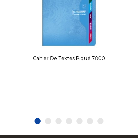
Cahier De Textes Piqué 7000