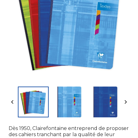


Dès 1950, Clairefontaine entreprend de proposer
des cahiers tranchant par la qualité de leur