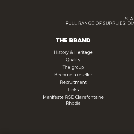
STA
FULL RANGE OF SUPPLIES: D
THE BRAND
History & Heritage
Quality
The group
Become a reseller
Recruitment
Links
Manifeste RSE Clairefontaine
Rhodia