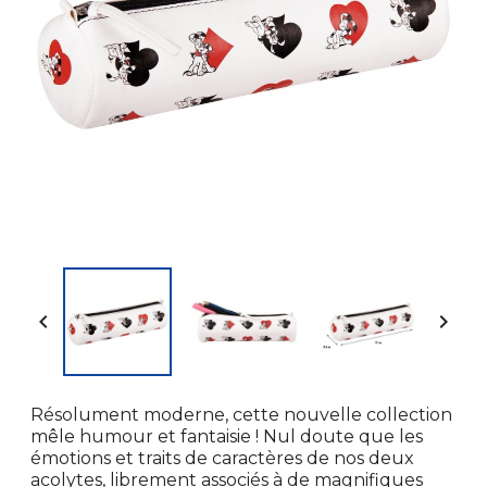


Résolument moderne, cette nouvelle collection
mêle humour et fantaisie ! Nul doute que les
émotions et traits de caractères de nos deux
acolytes, librement associés à de magnifiques