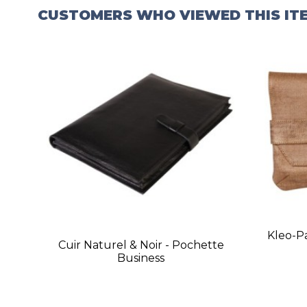
CUSTOMERS WHO VIEWED THIS IT
Kleo-P
Cuir Naturel & Noir - Pochette
Business