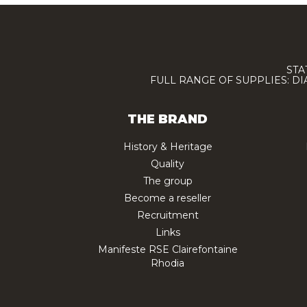
STA
FULL RANGE OF SUPPLIES: D
THE BRAND
History & Heritage
Quality
The group
Become a reseller
Recruitment
Links
Manifeste RSE Clairefontaine
Rhodia