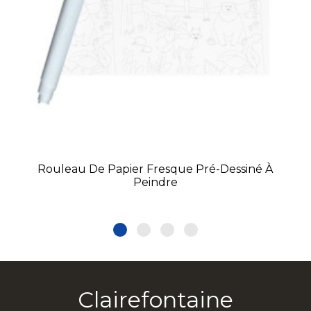
Rouleau De Papier Fresque Pré-Dessiné À
Peindre
Clairefontaine