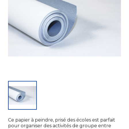
Ce papier à peindre, prisé des écoles est parfait
pour organiser des activités de groupe entre