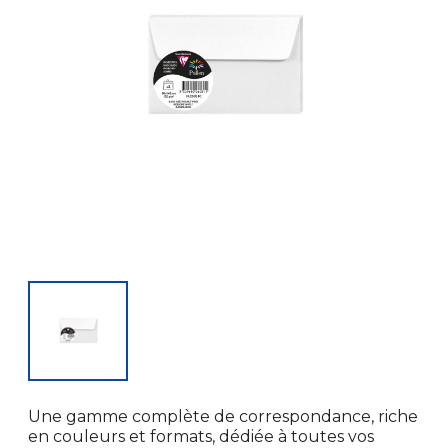
Une gamme complète de correspondance, riche
en couleurs et formats, dédiée à toutes vos