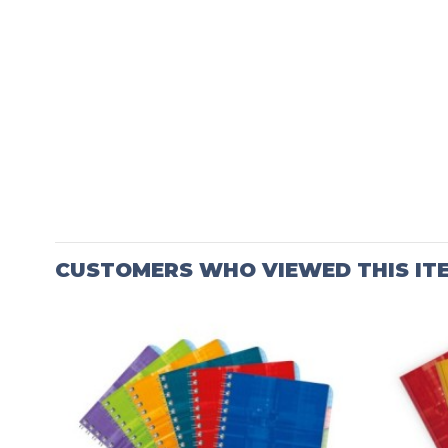
CUSTOMERS WHO VIEWED THIS IT