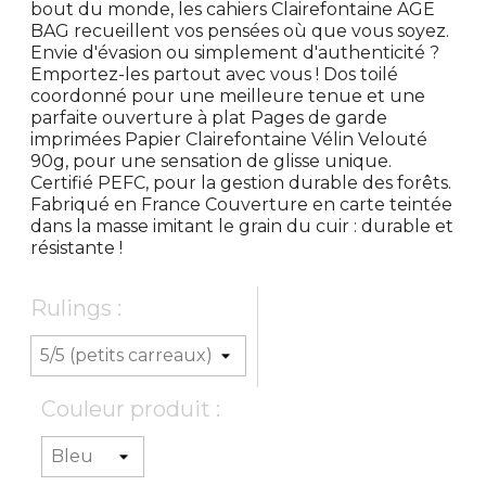
bout du monde, les cahiers Clairefontaine AGE
BAG recueillent vos pensées où que vous soyez.
Envie d'évasion ou simplement d'authenticité ?
Emportez-les partout avec vous ! Dos toilé
coordonné pour une meilleure tenue et une
parfaite ouverture à plat Pages de garde
imprimées Papier Clairefontaine Vélin Velouté
90g, pour une sensation de glisse unique.
Certifié PEFC, pour la gestion durable des forêts.
Fabriqué en France Couverture en carte teintée
dans la masse imitant le grain du cuir : durable et
résistante !
Rulings :
Couleur produit :