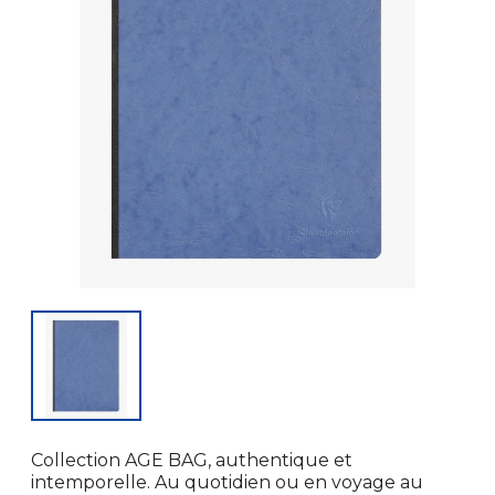
Collection AGE BAG, authentique et
intemporelle. Au quotidien ou en voyage au