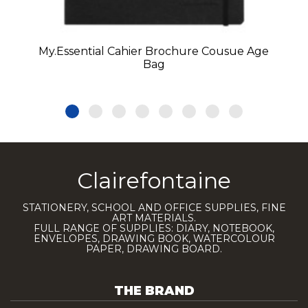
My.Essential Cahier Brochure Cousue Age
Bag
Clairefontaine
STATIONERY, SCHOOL AND OFFICE SUPPLIES, FINE
ART MATERIALS.
FULL RANGE OF SUPPLIES: DIARY, NOTEBOOK,
ENVELOPES, DRAWING BOOK, WATERCOLOUR
PAPER, DRAWING BOARD.
THE BRAND