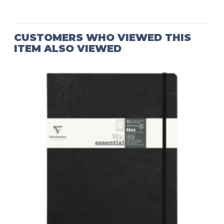
CUSTOMERS WHO VIEWED THIS
ITEM ALSO VIEWED