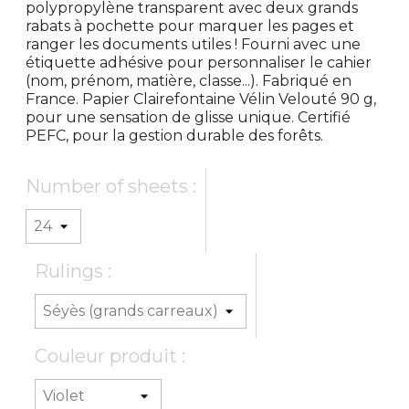
polypropylène transparent avec deux grands
rabats à pochette pour marquer les pages et
ranger les documents utiles ! Fourni avec une
étiquette adhésive pour personnaliser le cahier
(nom, prénom, matière, classe...). Fabriqué en
France. Papier Clairefontaine Vélin Velouté 90 g,
pour une sensation de glisse unique. Certifié
PEFC, pour la gestion durable des forêts.
Number of sheets :
Rulings :
Couleur produit :