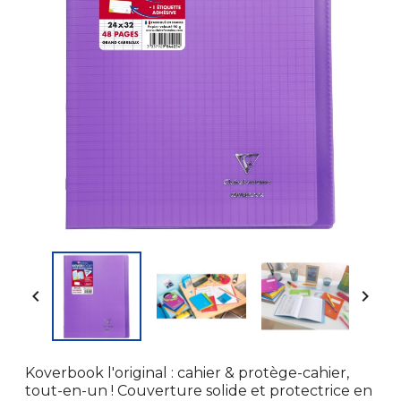


Koverbook l'original : cahier & protège-cahier,
tout-en-un ! Couverture solide et protectrice en