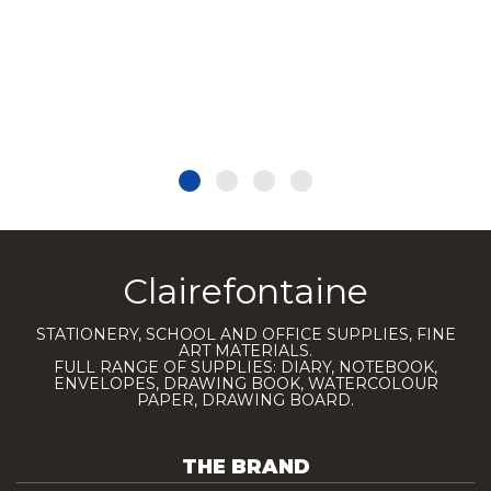
Clairefontaine
STATIONERY, SCHOOL AND OFFICE SUPPLIES, FINE
ART MATERIALS.
FULL RANGE OF SUPPLIES: DIARY, NOTEBOOK,
ENVELOPES, DRAWING BOOK, WATERCOLOUR
PAPER, DRAWING BOARD.
THE BRAND