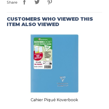
Share
CUSTOMERS WHO VIEWED THIS
ITEM ALSO VIEWED
Cahier Piqué Koverbook