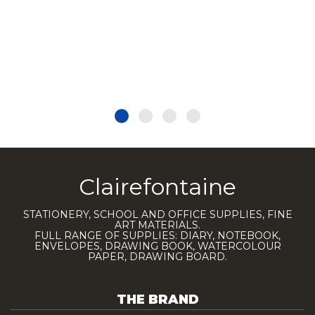
Clairefontaine
STATIONERY, SCHOOL AND OFFICE SUPPLIES, FINE
ART MATERIALS.
FULL RANGE OF SUPPLIES: DIARY, NOTEBOOK,
ENVELOPES, DRAWING BOOK, WATERCOLOUR
PAPER, DRAWING BOARD.
THE BRAND