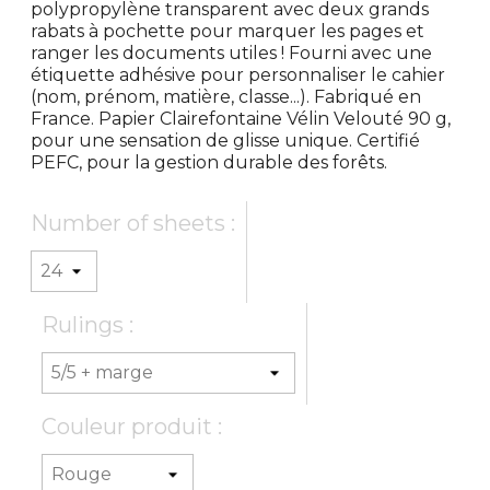
polypropylène transparent avec deux grands
rabats à pochette pour marquer les pages et
ranger les documents utiles ! Fourni avec une
étiquette adhésive pour personnaliser le cahier
(nom, prénom, matière, classe...). Fabriqué en
France. Papier Clairefontaine Vélin Velouté 90 g,
pour une sensation de glisse unique. Certifié
PEFC, pour la gestion durable des forêts.
Number of sheets :
Rulings :
Couleur produit :