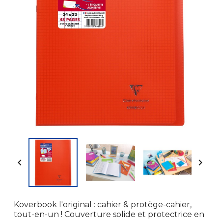


Koverbook l'original : cahier & protège-cahier,
tout-en-un ! Couverture solide et protectrice en