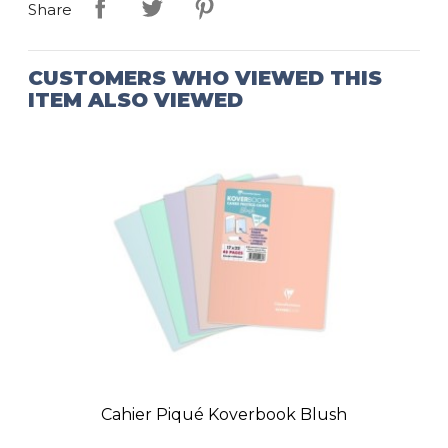
Share
CUSTOMERS WHO VIEWED THIS
ITEM ALSO VIEWED
Cahier Piqué Koverbook Blush