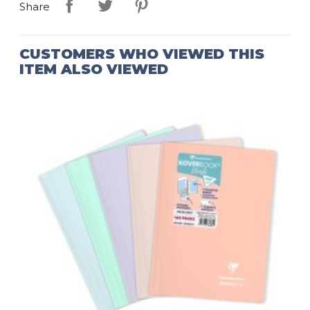
Share
CUSTOMERS WHO VIEWED THIS
ITEM ALSO VIEWED