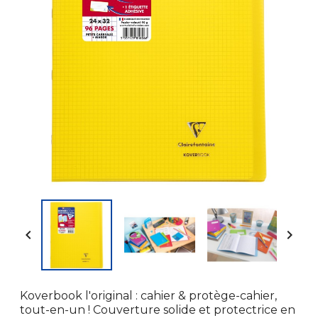


Koverbook l'original : cahier & protège-cahier,
tout-en-un ! Couverture solide et protectrice en