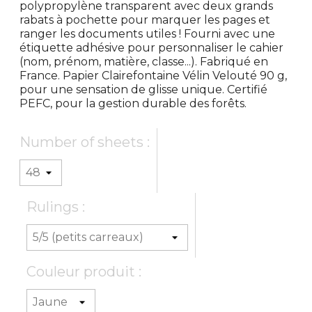
polypropylène transparent avec deux grands
rabats à pochette pour marquer les pages et
ranger les documents utiles ! Fourni avec une
étiquette adhésive pour personnaliser le cahier
(nom, prénom, matière, classe...). Fabriqué en
France. Papier Clairefontaine Vélin Velouté 90 g,
pour une sensation de glisse unique. Certifié
PEFC, pour la gestion durable des forêts.
Number of sheets :
Rulings :
Couleur produit :