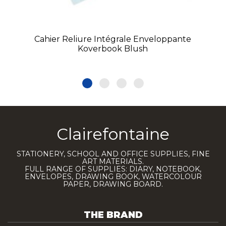
Cahier Reliure Intégrale Enveloppante
Koverbook Blush
Clairefontaine
STATIONERY, SCHOOL AND OFFICE SUPPLIES, FINE
ART MATERIALS.
FULL RANGE OF SUPPLIES: DIARY, NOTEBOOK,
ENVELOPES, DRAWING BOOK, WATERCOLOUR
PAPER, DRAWING BOARD.
THE BRAND