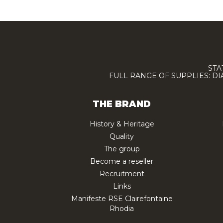
STA
FULL RANGE OF SUPPLIES: D
THE BRAND
History & Heritage
Quality
The group
Become a reseller
Recruitment
Links
Manifeste RSE Clairefontaine
Rhodia