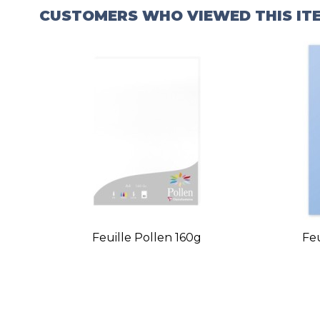
CUSTOMERS WHO VIEWED THIS IT
Feuille Pollen 160g
Fe