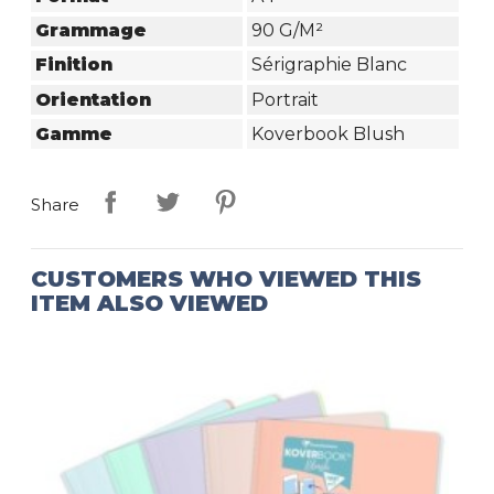
Grammage
90 G/m²
Finition
Sérigraphie Blanc
Orientation
Portrait
Gamme
Koverbook Blush
Share
CUSTOMERS WHO VIEWED THIS
ITEM ALSO VIEWED