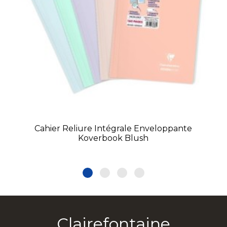
Cahier Reliure Intégrale Enveloppante
Koverbook Blush
Clairefontaine