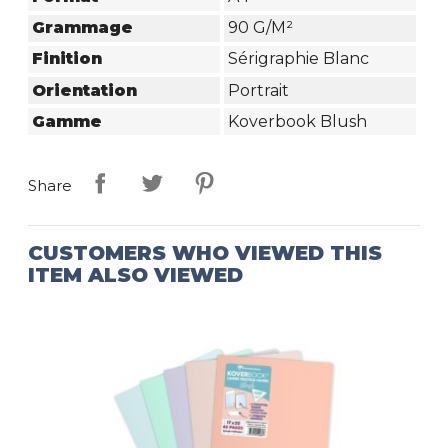
Grammage
90 G/m²
Finition
Sérigraphie Blanc
Orientation
Portrait
Gamme
Koverbook Blush
Share
CUSTOMERS WHO VIEWED THIS
ITEM ALSO VIEWED