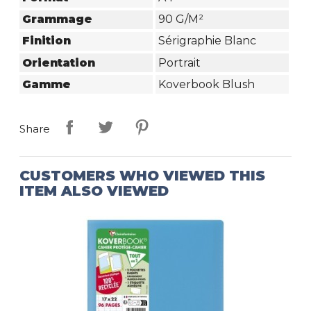
Grammage
90 G/m²
Finition
Sérigraphie Blanc
Orientation
Portrait
Gamme
Koverbook Blush
Share
CUSTOMERS WHO VIEWED THIS
ITEM ALSO VIEWED