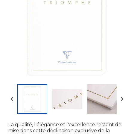


La qualité, l'élégance et l'excellence restent de
mise dans cette déclinaison exclusive de la