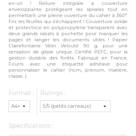
en-un ! Reliure intégrale à couverture
enveloppante protégeant les spirales tout en
permettant une pleine ouverture du cahier à 360°.
Fini les feuilles qui s'échappent ! Couverture solide
et protectrice en polypropylène transparent avec
deux grands rabats à pochette pour marquer les
pages et ranger les documents utiles ! Papier
Clairefontaine Vélin Velouté 90 g, pour une
sensation de glisse unique. Certifié PEFC, pour la
gestion durable des forêts. Fabriqué en France.
Fourni avec une étiquette adhésive pour
personnaliser le cahier (nom, prénom, matière,
classe...).
Format :
Rulings :
Specifications :