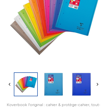


Koverbook l'original : cahier & protège-cahier, tout-