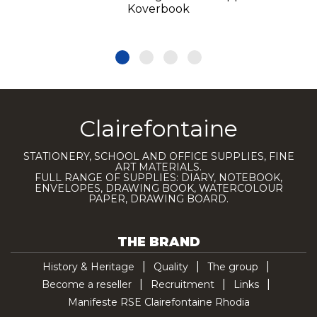
Koverbook
Clairefontaine
STATIONERY, SCHOOL AND OFFICE SUPPLIES, FINE
ART MATERIALS.
FULL RANGE OF SUPPLIES: DIARY, NOTEBOOK,
ENVELOPES, DRAWING BOOK, WATERCOLOUR
PAPER, DRAWING BOARD.
THE BRAND
History & Heritage
Quality
The group
Become a reseller
Recruitment
Links
Manifeste RSE Clairefontaine Rhodia