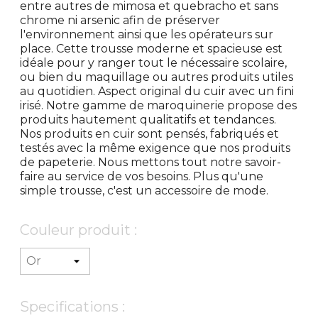
entre autres de mimosa et quebracho et sans
chrome ni arsenic afin de préserver
l'environnement ainsi que les opérateurs sur
place. Cette trousse moderne et spacieuse est
idéale pour y ranger tout le nécessaire scolaire,
ou bien du maquillage ou autres produits utiles
au quotidien. Aspect original du cuir avec un fini
irisé. Notre gamme de maroquinerie propose des
produits hautement qualitatifs et tendances.
Nos produits en cuir sont pensés, fabriqués et
testés avec la même exigence que nos produits
de papeterie. Nous mettons tout notre savoir-
faire au service de vos besoins. Plus qu'une
simple trousse, c'est un accessoire de mode.
Couleur produit :
Specifications :