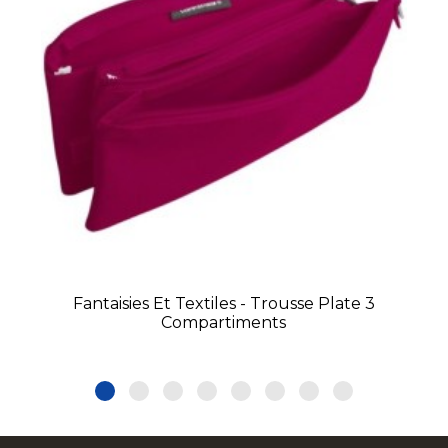
Fantaisies Et Textiles - Trousse Plate 3
Compartiments