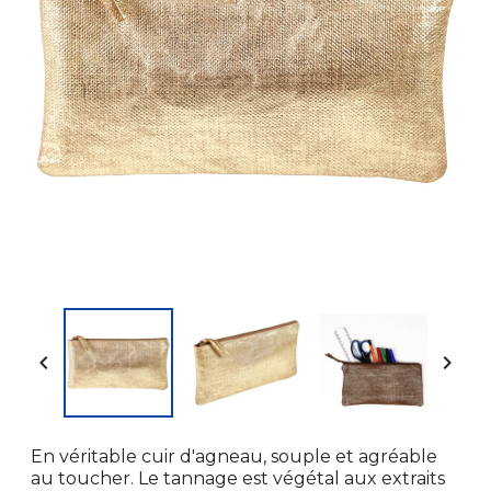


En véritable cuir d'agneau, souple et agréable
au toucher. Le tannage est végétal aux extraits