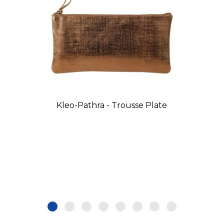
Kleo-Pathra - Trousse Plate