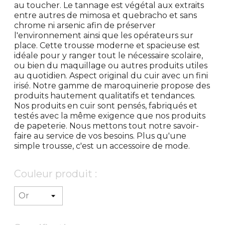
au toucher. Le tannage est végétal aux extraits
entre autres de mimosa et quebracho et sans
chrome ni arsenic afin de préserver
l'environnement ainsi que les opérateurs sur
place. Cette trousse moderne et spacieuse est
idéale pour y ranger tout le nécessaire scolaire,
ou bien du maquillage ou autres produits utiles
au quotidien. Aspect original du cuir avec un fini
irisé. Notre gamme de maroquinerie propose des
produits hautement qualitatifs et tendances.
Nos produits en cuir sont pensés, fabriqués et
testés avec la même exigence que nos produits
de papeterie. Nous mettons tout notre savoir-
faire au service de vos besoins. Plus qu'une
simple trousse, c'est un accessoire de mode.
Couleur produit :