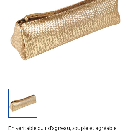
En véritable cuir d'agneau, souple et agréable