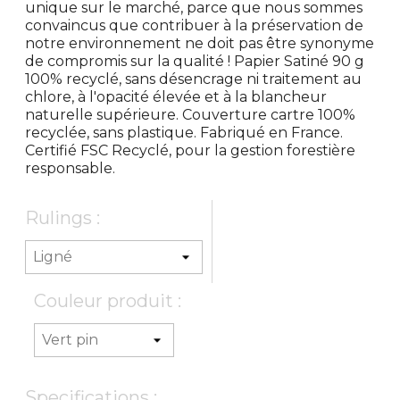
unique sur le marché, parce que nous sommes
convaincus que contribuer à la préservation de
notre environnement ne doit pas être synonyme
de compromis sur la qualité ! Papier Satiné 90 g
100% recyclé, sans désencrage ni traitement au
chlore, à l'opacité élevée et à la blancheur
naturelle supérieure. Couverture cartre 100%
recyclée, sans plastique. Fabriqué en France.
Certifié FSC Recyclé, pour la gestion forestière
responsable.
Rulings :
Couleur produit :
Specifications :