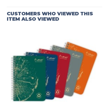
CUSTOMERS WHO VIEWED THIS
ITEM ALSO VIEWED