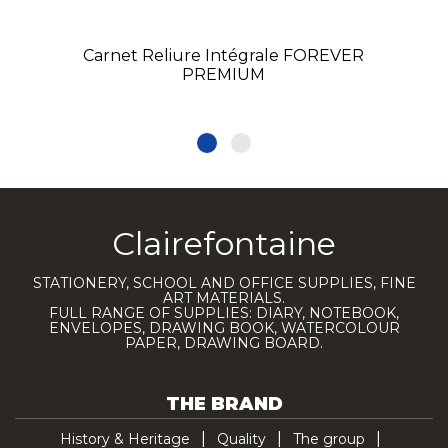
Carnet Reliure Intégrale FOREVER
PREMIUM
Clairefontaine
STATIONERY, SCHOOL AND OFFICE SUPPLIES, FINE
ART MATERIALS.
FULL RANGE OF SUPPLIES: DIARY, NOTEBOOK,
ENVELOPES, DRAWING BOOK, WATERCOLOUR
PAPER, DRAWING BOARD.
THE BRAND
History & Heritage
Quality
The group