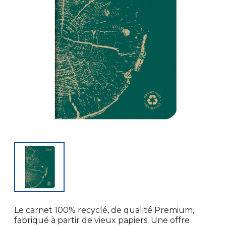
Le carnet 100% recyclé, de qualité Premium,
fabriqué à partir de vieux papiers. Une offre