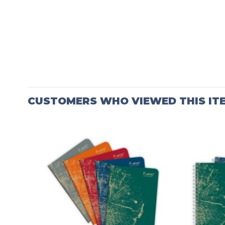
CUSTOMERS WHO VIEWED THIS IT