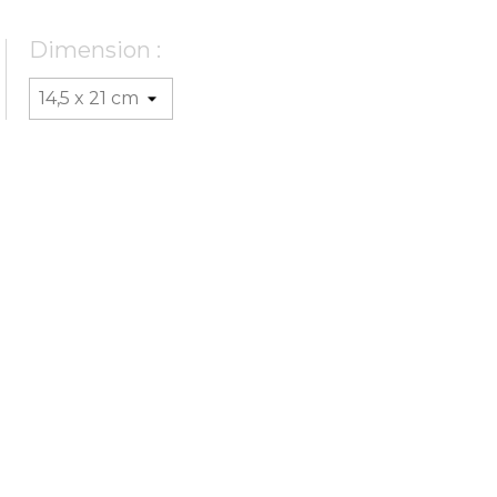
Dimension :