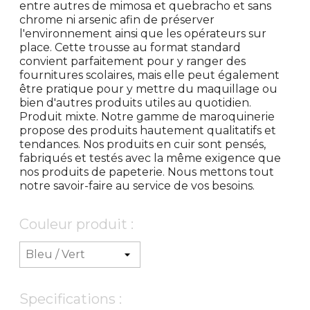
entre autres de mimosa et quebracho et sans
chrome ni arsenic afin de préserver
l'environnement ainsi que les opérateurs sur
place. Cette trousse au format standard
convient parfaitement pour y ranger des
fournitures scolaires, mais elle peut également
être pratique pour y mettre du maquillage ou
bien d'autres produits utiles au quotidien.
Produit mixte. Notre gamme de maroquinerie
propose des produits hautement qualitatifs et
tendances. Nos produits en cuir sont pensés,
fabriqués et testés avec la même exigence que
nos produits de papeterie. Nous mettons tout
notre savoir-faire au service de vos besoins.
Couleur produit :
Specifications :