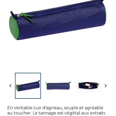


En véritable cuir d'agneau, souple et agréable
au toucher. Le tannage est végétal aux extraits