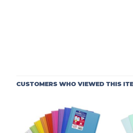
CUSTOMERS WHO VIEWED THIS IT