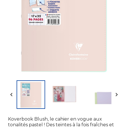


Koverbook Blush, le cahier en vogue aux
tonalités pastel ! Des teintes à la fois fraîches et