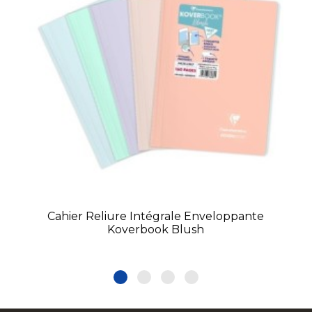
Cahier Reliure Intégrale Enveloppante
Koverbook Blush