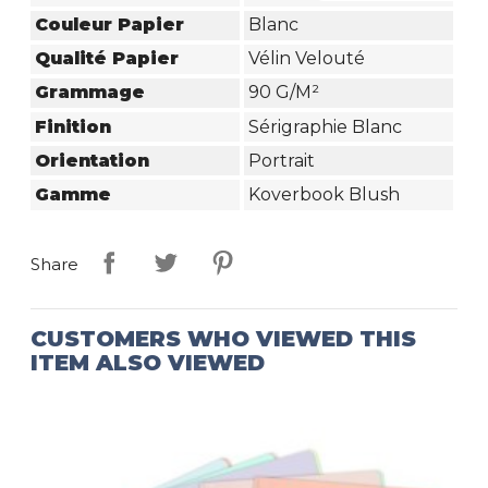
Couleur Papier
Blanc
Qualité Papier
Vélin Velouté
Grammage
90 G/m²
Finition
Sérigraphie Blanc
Orientation
Portrait
Gamme
Koverbook Blush
Share
CUSTOMERS WHO VIEWED THIS
ITEM ALSO VIEWED