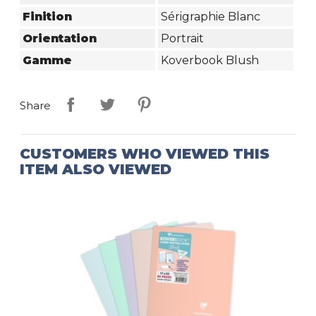
Finition
Sérigraphie Blanc
Orientation
Portrait
Gamme
Koverbook Blush
Share
CUSTOMERS WHO VIEWED THIS
ITEM ALSO VIEWED