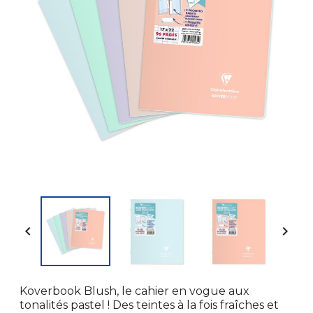


Koverbook Blush, le cahier en vogue aux
tonalités pastel ! Des teintes à la fois fraîches et