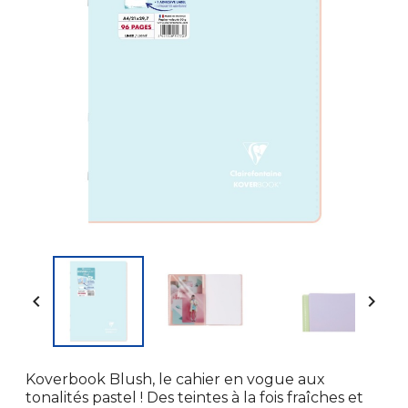


Koverbook Blush, le cahier en vogue aux
tonalités pastel ! Des teintes à la fois fraîches et