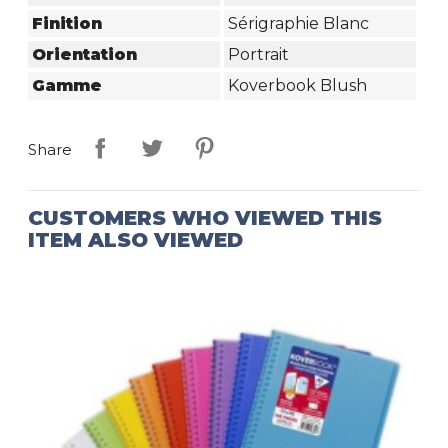
Finition
Sérigraphie Blanc
Orientation
Portrait
Gamme
Koverbook Blush
Share
CUSTOMERS WHO VIEWED THIS
ITEM ALSO VIEWED