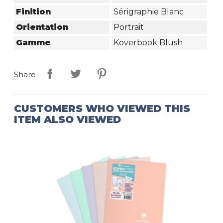
Finition
Sérigraphie Blanc
Orientation
Portrait
Gamme
Koverbook Blush
Share
CUSTOMERS WHO VIEWED THIS
ITEM ALSO VIEWED