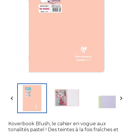


Koverbook Blush, le cahier en vogue aux
tonalités pastel ! Des teintes à la fois fraîches et