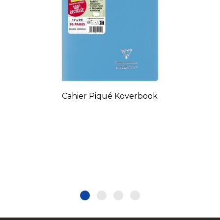
Cahier Piqué Koverbook