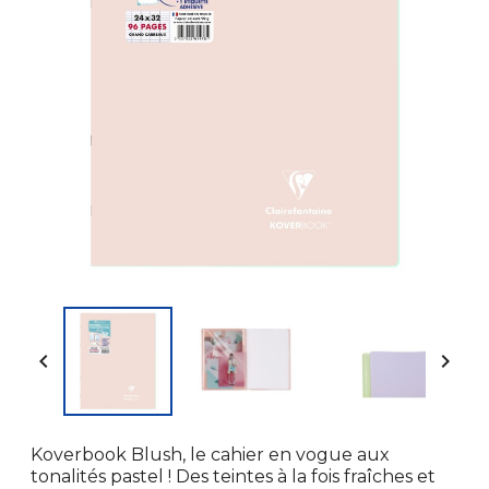


Koverbook Blush, le cahier en vogue aux
tonalités pastel ! Des teintes à la fois fraîches et