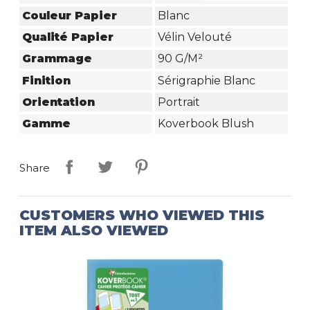
Couleur Papier
Blanc
Qualité Papier
Vélin Velouté
Grammage
90 G/m²
Finition
Sérigraphie Blanc
Orientation
Portrait
Gamme
Koverbook Blush
Share
CUSTOMERS WHO VIEWED THIS
ITEM ALSO VIEWED