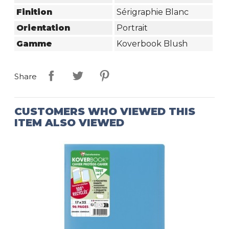
Finition
Sérigraphie Blanc
Orientation
Portrait
Gamme
Koverbook Blush
Share
CUSTOMERS WHO VIEWED THIS
ITEM ALSO VIEWED