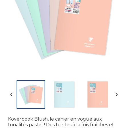


Koverbook Blush, le cahier en vogue aux
tonalités pastel ! Des teintes à la fois fraîches et