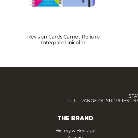
Revision Cards Carnet Reliure
Intégrale Linicolor
STA
FULL RANGE OF SUPPLIES: D
THE BRAND
History & Heritage