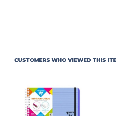
CUSTOMERS WHO VIEWED THIS IT