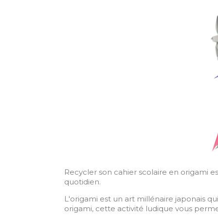
Recycler son cahier scolaire en origami 
quotidien.
L'origami est un art millénaire japonais q
origami, cette activité ludique vous perm