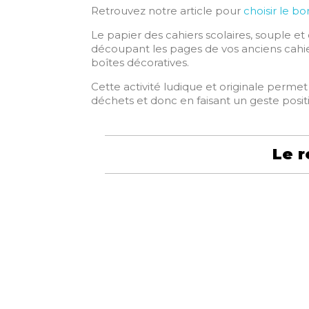
Retrouvez notre article pour
choisir le b
Le papier des cahiers scolaires, souple et
découpant les pages de vos anciens cahie
boîtes décoratives.
Cette activité ludique et originale permet
déchets et donc en faisant un geste posit
Le r