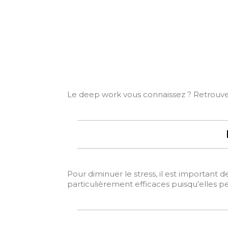
Le deep work vous connaissez ? Retrouve
Pour diminuer le stress, il est important 
particulièrement efficaces puisqu’elles p