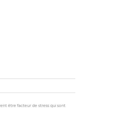
nt être facteur de stress qui sont