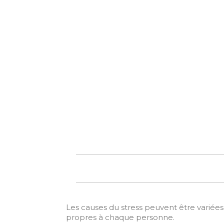
Les causes du stress peuvent être variées
propres à chaque personne.