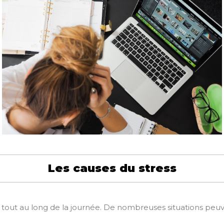
Les causes du stress
 tout au long de la journée. De nombreuses situations peuve