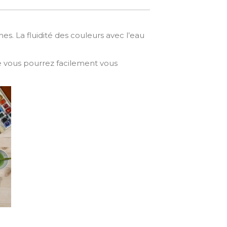
es. La fluidité des couleurs avec l’eau
e vous pourrez facilement vous