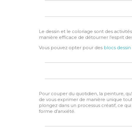
Le dessin et le coloriage sont des activité
manière efficace de détourner l’esprit de
Vous pouvez opter pour des
blocs dessin
Pour couper du quotidien, la peinture, qu'el
de vous exprimer de manière unique tout 
plongez dans un processus créatif, ce qui
forme d’anxiété.