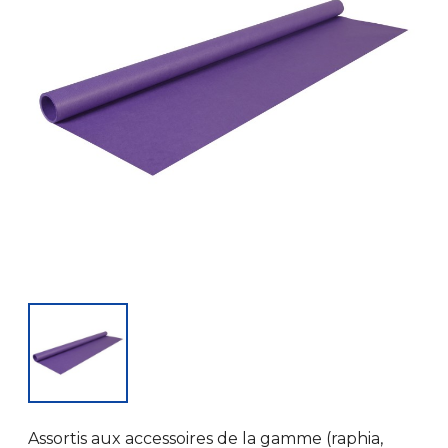
Assortis aux accessoires de la gamme (raphia,