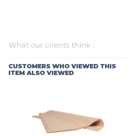
What our clients think :
CUSTOMERS WHO VIEWED THIS
ITEM ALSO VIEWED