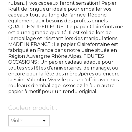
ruban...), vos cadeaux feront sensation ! Papier
Kraft de longueur idéale pour emballer vos
cadeaux tout au long de l'année. Répond
également aux besoins des professionnels.
QUALITE SUPERIEURE : Le papier Clairefontaine
est d'une grande qualité. Il est solide lors de
l'emballage et résistant lors des manipulations.
MADE IN FRANCE : Le papier Clairefontaine est
fabriqué en France dans notre usine située en
Région Auvergne Rhône Alpes. TOUTES
OCCASIONS : Un papier cadeau adapté pour
toutes vos fêtes d'anniversaires, de mariage, ou
encore pour la fête des mères/pères ou encore
la Saint Valentin. Vivez le plaisir d'offrir avec nos
rouleaux d'emballage. Associez-le à un autre
papier à motif pour un rendu original.
Couleur produit :