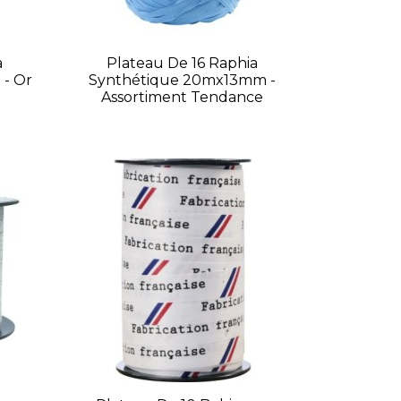
a
Plateau De 16 Raphia
- Or
Synthétique 20mx13mm -
Assortiment Tendance