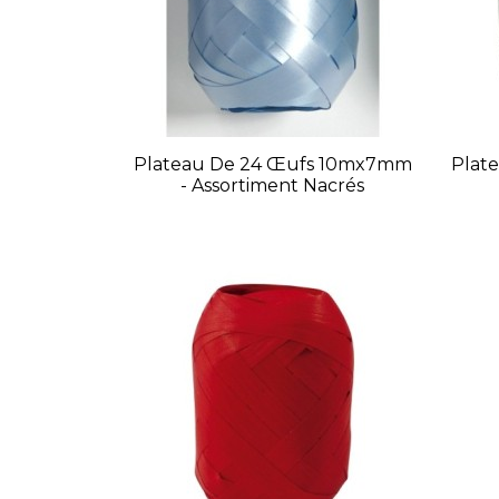
Plateau De 24 Œufs 10mx7mm
Plat
- Assortiment Nacrés