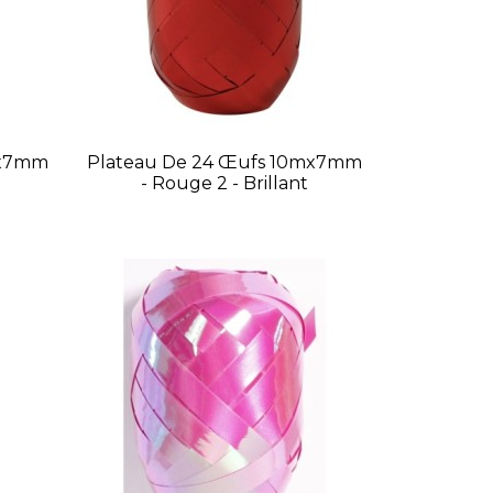
mx7mm
Plateau De 24 Œufs 10mx7mm
- Rouge 2 - Brillant