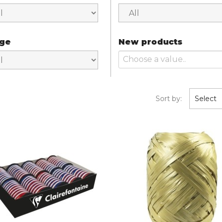
ge
New products
Sort by:
Select