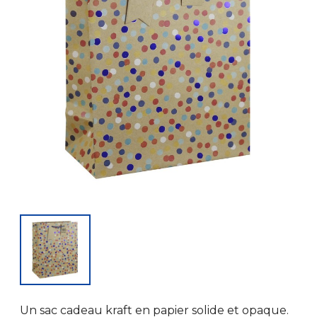
Un sac cadeau kraft en papier solide et opaque.