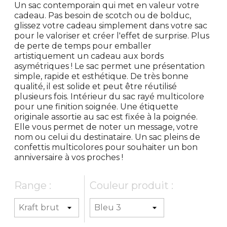
Un sac contemporain qui met en valeur votre
cadeau. Pas besoin de scotch ou de bolduc,
glissez votre cadeau simplement dans votre sac
pour le valoriser et créer l'effet de surprise. Plus
de perte de temps pour emballer
artistiquement un cadeau aux bords
asymétriques ! Le sac permet une présentation
simple, rapide et esthétique. De très bonne
qualité, il est solide et peut être réutilisé
plusieurs fois. Intérieur du sac rayé multicolore
pour une finition soignée. Une étiquette
originale assortie au sac est fixée à la poignée.
Elle vous permet de noter un message, votre
nom ou celui du destinataire. Un sac pleins de
confettis multicolores pour souhaiter un bon
anniversaire à vos proches !
Range :
Couleur produit :