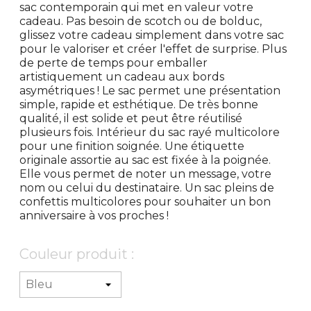
sac contemporain qui met en valeur votre
cadeau. Pas besoin de scotch ou de bolduc,
glissez votre cadeau simplement dans votre sac
pour le valoriser et créer l'effet de surprise. Plus
de perte de temps pour emballer
artistiquement un cadeau aux bords
asymétriques ! Le sac permet une présentation
simple, rapide et esthétique. De très bonne
qualité, il est solide et peut être réutilisé
plusieurs fois. Intérieur du sac rayé multicolore
pour une finition soignée. Une étiquette
originale assortie au sac est fixée à la poignée.
Elle vous permet de noter un message, votre
nom ou celui du destinataire. Un sac pleins de
confettis multicolores pour souhaiter un bon
anniversaire à vos proches !
Couleur produit :