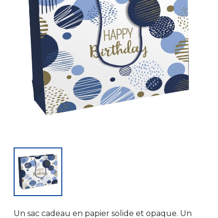
Un sac cadeau en papier solide et opaque. Un