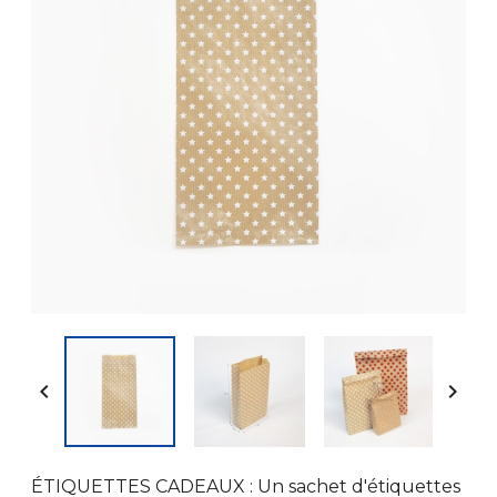


ÉTIQUETTES CADEAUX : Un sachet d'étiquettes