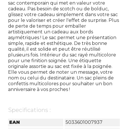
sac contemporain qui met en valeur votre
cadeau. Pas besoin de scotch ou de bolduc,
glissez votre cadeau simplement dans votre sac
pour le valoriser et créer l'effet de surprise. Plus
de perte de temps pour emballer
artistiquement un cadeau aux bords
asymétriques ! Le sac permet une présentation
simple, rapide et esthétique. De très bonne
qualité, il est solide et peut être réutilisé
plusieurs fois. Intérieur du sac rayé multicolore
pour une finition soignée. Une étiquette
originale assortie au sac est fixée à la poignée.
Elle vous permet de noter un message, votre
nom ou celui du destinataire. Un sac pleins de
confettis multicolores pour souhaiter un bon
anniversaire à vos proches !
Specifications :
EAN
5033601007937