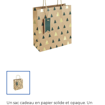
Un sac cadeau en papier solide et opaque. Un