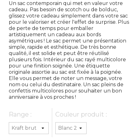
Un sac contemporain qui met en valeur votre
cadeau. Pas besoin de scotch ou de bolduc,
glissez votre cadeau simplement dans votre sac
pour le valoriser et créer l'effet de surprise. Plus
de perte de temps pour emballer
artistiquement un cadeau aux bords
asymétriques ! Le sac permet une présentation
simple, rapide et esthétique. De très bonne
qualité, il est solide et peut être réutilisé
plusieurs fois. Intérieur du sac rayé multicolore
pour une finition soignée. Une étiquette
originale assortie au sac est fixée à la poignée.
Elle vous permet de noter un message, votre
nom ou celui du destinataire. Un sac pleins de
confettis multicolores pour souhaiter un bon
anniversaire à vos proches !
Range :
Couleur produit :