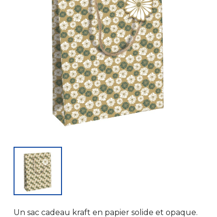
Un sac cadeau kraft en papier solide et opaque.