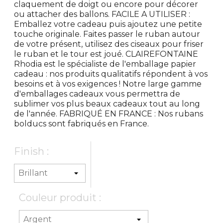
claquement de doigt ou encore pour décorer
ou attacher des ballons. FACILE A UTILISER :
Emballez votre cadeau puis ajoutez une petite
touche originale. Faites passer le ruban autour
de votre présent, utilisez des ciseaux pour friser
le ruban et le tour est joué. CLAIREFONTAINE
Rhodia est le spécialiste de l'emballage papier
cadeau : nos produits qualitatifs répondent à vos
besoins et à vos exigences ! Notre large gamme
d'emballages cadeaux vous permettra de
sublimer vos plus beaux cadeaux tout au long
de l'année. FABRIQUÉ EN FRANCE : Nos rubans
bolducs sont fabriqués en France.
Finish :
Couleur produit :