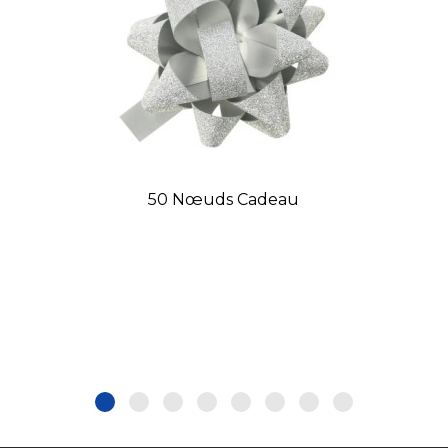
50 Nœuds Cadeau