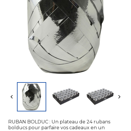


RUBAN BOLDUC : Un plateau de 24 rubans
bolducs pour parfaire vos cadeaux en un