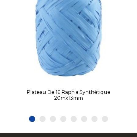
Plateau De 16 Raphia Synthétique
20mx13mm