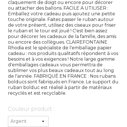
claquement de doigt ou encore pour décorer
ou attacher des ballons. FACILE A UTILISER :
Emballez votre cadeau puis ajoutez une petite
touche originale. Faites passer le ruban autour
de votre présent, utilisez des ciseaux pour friser
le ruban et le tour est joué ! C'est bien assez
pour décorer les cadeaux de la famille, des amis
ou encore des collègues. CLAIREFONTAINE
Rhodia est le spécialiste de l'emballage papier
cadeau : nos produits qualitatifs répondent à vos
besoins et à vos exigences ! Notre large gamme
d'emballages cadeaux vous permettra de
sublimer vos plus beaux cadeaux tout au long
de l'année. FABRIQUÉ EN FRANCE : Nos rubans
bolducs sont fabriqués en France. Le support du
ruban bolduc est réalisé à partir de matériaux
recyclés et est recyclable.
Couleur produit :