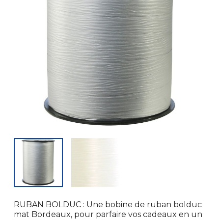
RUBAN BOLDUC : Une bobine de ruban bolduc
mat Bordeaux, pour parfaire vos cadeaux en un