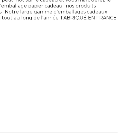
'emballage papier cadeau : nos produits
ces ! Notre large gamme d'emballages cadeaux
x tout au long de l'année. FABRIQUÉ EN FRANCE