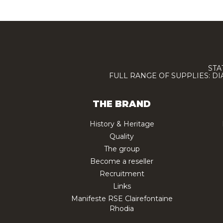
STA
FULL RANGE OF SUPPLIES: D
THE BRAND
History & Heritage
Quality
The group
Become a reseller
Recruitment
Links
Manifeste RSE Clairefontaine
Rhodia