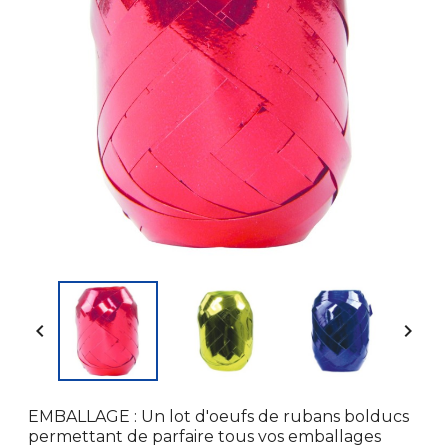


EMBALLAGE : Un lot d'oeufs de rubans bolducs
permettant de parfaire tous vos emballages