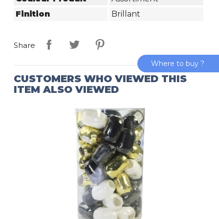
Finition
Brillant
Share
Where to buy ?
CUSTOMERS WHO VIEWED THIS
ITEM ALSO VIEWED