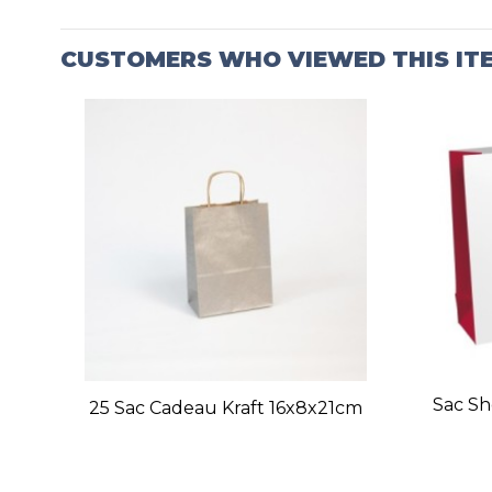
CUSTOMERS WHO VIEWED THIS IT
Sac Sh
25 Sac Cadeau Kraft 16x8x21cm