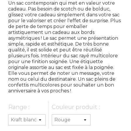
Un sac contemporain qui met en valeur votre
cadeau. Pas besoin de scotch ou de bolduc,
glissez votre cadeau simplement dans votre sac
pour le valoriser et créer l'effet de surprise. Plus
de perte de temps pour emballer
artistiquement un cadeau aux bords
asymétriques ! Le sac permet une présentation
simple, rapide et esthétique. De très bonne
qualité, il est solide et peut être réutilisé
plusieurs fois. Intérieur du sac rayé multicolore
pour une finition soignée. Une étiquette
originale assortie au sac est fixée à la poignée.
Elle vous permet de noter un message, votre
nom ou celui du destinataire. Un sac pleins de
confettis multicolores pour souhaiter un bon
anniversaire à vos proches !
Range :
Couleur produit :