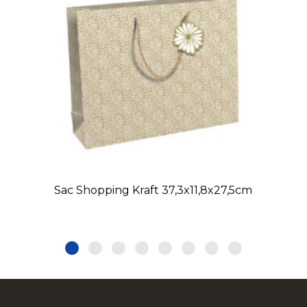
Sac Shopping Kraft 37,3x11,8x27,5cm