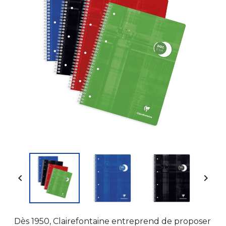


Dès 1950, Clairefontaine entreprend de proposer