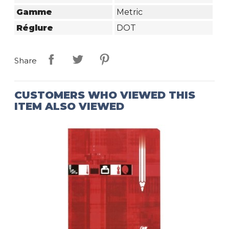
Gamme
Metric
Réglure
DOT
Share
CUSTOMERS WHO VIEWED THIS
ITEM ALSO VIEWED