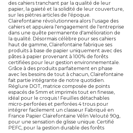
des cahiers tranchant par la qualité de leur
papier, la gaieté et la solidité de leur couverture,
sur les piètres articles de l'époque.
Clairefontaine révolutionnera alors l'usage des
cahiers et appuiera l'engagement de l'entreprise
dans une quête permanente d'amélioration de
la qualité. Désormais célèbre pour ses cahiers
haut de gamme, Clairefontaine fabrique ses
produits à base de papier uniquement avec des
pâtes à papier provenant à 100% de forêts
certifiées pour leur gestion environnementale.
Grâce à des produits parfaitement en phase
avec les besoins de tout à chacun, Clairefontaine
fait partie intégrante de notre quotidien.
Réglure DOT, matrice composée de points
espacés de 5mm et imprimés tout en finesse,
idéal pour le croquis ! Feuilles détachables
micro-perforées et perforées 4 trous pour
intégrer facilement un classeur Fabriqué en
France Papier Clairefontaine Vélin Velouté 90g,
pour une sensation de glisse unique. Certifié
PEFC, pour la gestion durable des forêts