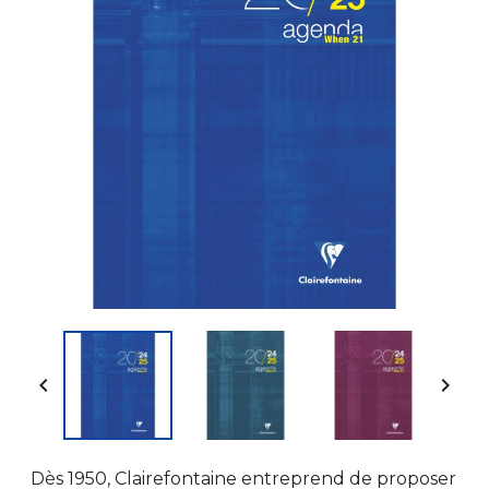


Dès 1950, Clairefontaine entreprend de proposer