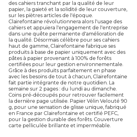
des cahiers tranchant par la qualité de leur
papier, la gaieté et la solidité de leur couverture,
sur les piètres articles de l'époque.
Clairefontaine révolutionnera alors l'usage des
cahiers et appuiera l'engagement de l'entreprise
dans une quête permanente d'amélioration de
la qualité. Désormais célèbre pour ses cahiers
haut de gamme, Clairefontaine fabrique ses
produits à base de papier uniquement avec des
pâtes à papier provenant à 100% de forêts
certifiées pour leur gestion environnementale.
Grâce à des produits parfaitement en phase
avec les besoins de tout à chacun, Clairefontaine
fait partie intégrante de notre quotidien. La
semaine sur 2 pages : du lundi au dimanche.
Coins pré-découpés pour retrouver facilement
la dernière page utilisée. Papier Vélin Velouté 90
g, pour une sensation de glisse unique, fabriqué
en France par Clairefontaine et certifié PEFC,
pour la gestion durable des forêts. Couverture
carte pelliculée brillante et imperméable.