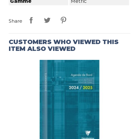
Gamme
Metric
Share
CUSTOMERS WHO VIEWED THIS
ITEM ALSO VIEWED