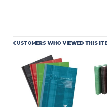
CUSTOMERS WHO VIEWED THIS IT