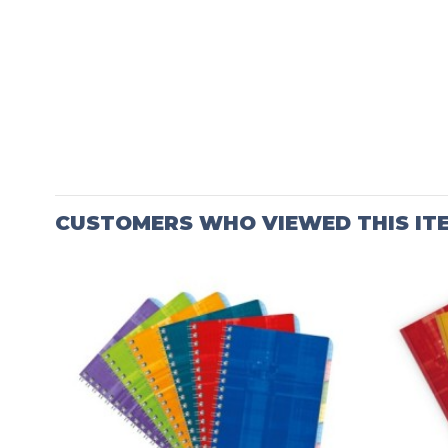
CUSTOMERS WHO VIEWED THIS IT