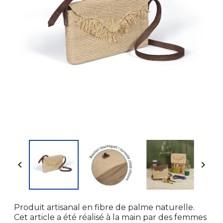


Produit artisanal en fibre de palme naturelle.
Cet article a été réalisé à la main par des femmes