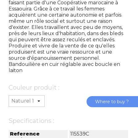
faisant partie d'une Coopérative marocaine à
Essaouira. Grâce à ce travail les femmes
acquièrent une certaine autonomie et parfois
même un rôle social et surtout une raison
d'exister. Elles travaillent avec peu de moyens,
près de leurs lieux d'habitation, dans des bleds
qui peuvent être assez reculés et enclavés.
Produire et vivre de la vente de ce qu'elles
produisent est une vraie ressource et une
source d'épanouissement personnel.
Bandouilière en cuir réglable avec boucle en
laiton
Couleur produit :
Where to buy ?
Specifications :
Reference
115539C